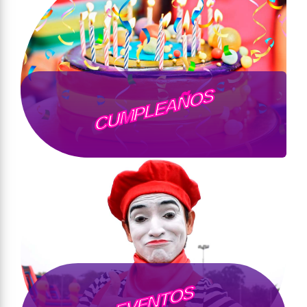
CUMPLEAÑOS
EVENTOS