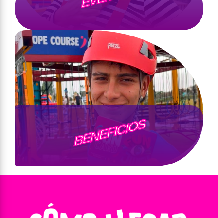
BENEFICIOS