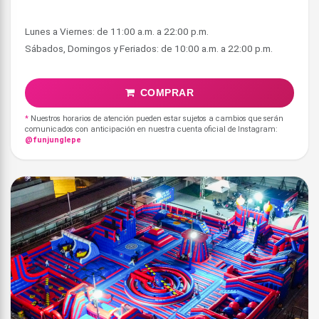
Lunes a Viernes: de 11:00 a.m. a 22:00 p.m.
COMPRAR
*
Nuestros horarios de atención pueden estar sujetos a cambios que serán
comunicados con anticipación en nuestra cuenta oficial de Instagram:
@funjunglepe