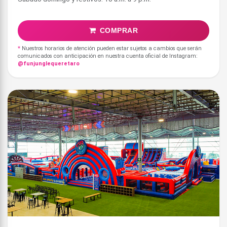
COMPRAR
*
Nuestros horarios de atención pueden estar sujetos a cambios que serán
comunicados con anticipación en nuestra cuenta oficial de Instagram:
@funjunglequeretaro