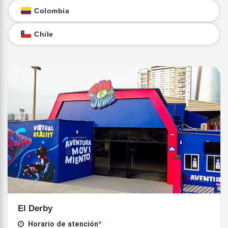
Colombia
Chile
El Derby
Horario de atención
*