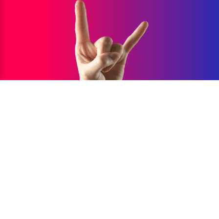
Contactos: