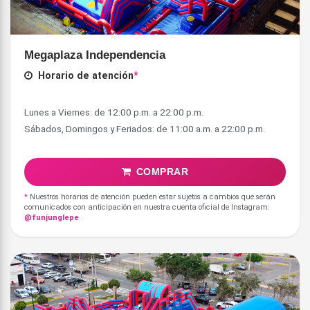
Megaplaza Independencia
Horario de atención
*
Lunes a Viernes: de 12:00 p.m. a 22:00 p.m.
COMPRAR
*
Nuestros horarios de atención pueden estar sujetos a cambios que serán
comunicados con anticipación en nuestra cuenta oficial de Instagram:
@funjunglepe