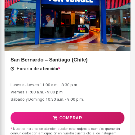
San Bernardo – Santiago (Chile)
Horario de atención
*
Lunes a Jueves 11:00 a.m. - 8:30 p.m.
Viernes 11:00 a.m. - 9:00 p.m.
COMPRAR
*
Nuestros horarios de atención pueden estar sujetos a cambios que serán
comunicados con anticipación en nuestra cuenta oficial de Instagram: