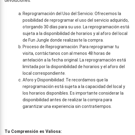
devoluciones:
Reprogramación del Uso del Servicio: Ofrecemos la
posibilidad de reprogramar el uso del servicio adquirido,
otorgando 30 días para su uso. La reprogramación está
sujeta a la disponibilidad de horarios y al aforo del local
de Fun Jungle donde realizaste la compra.
Proceso de Reprogramación: Para reprogramar tu
visita, contáctanos con al menos 48 horas de
antelación a la fecha original. La reprogramación está
limitada por la disponibilidad de horarios y el aforo del
local correspondiente.
Aforo y Disponibilidad: Te recordamos que la
reprogramación está sujeta a la capacidad del local y
los horarios disponibles. Es importante considerar la
disponibilidad antes de realizar la compra para
garantizar una experiencia sin contratiempos.
Tu Comprensión es Valiosa: