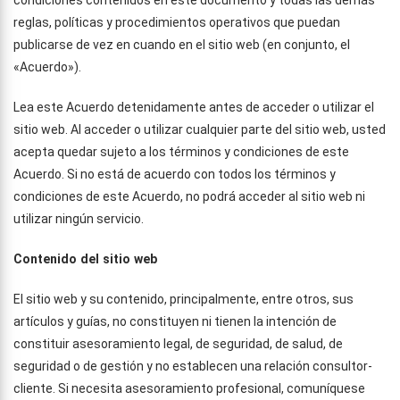
condiciones contenidos en este documento y todas las demás
reglas, políticas y procedimientos operativos que puedan
publicarse de vez en cuando en el sitio web (en conjunto, el
«Acuerdo»).
Lea este Acuerdo detenidamente antes de acceder o utilizar el
sitio web. Al acceder o utilizar cualquier parte del sitio web, usted
acepta quedar sujeto a los términos y condiciones de este
Acuerdo. Si no está de acuerdo con todos los términos y
condiciones de este Acuerdo, no podrá acceder al sitio web ni
utilizar ningún servicio.
Contenido del sitio web
El sitio web y su contenido, principalmente, entre otros, sus
artículos y guías, no constituyen ni tienen la intención de
constituir asesoramiento legal, de seguridad, de salud, de
seguridad o de gestión y no establecen una relación consultor-
cliente. Si necesita asesoramiento profesional, comuníquese