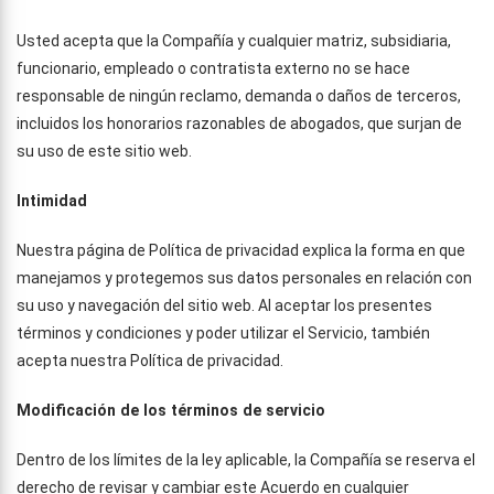
Usted acepta que la Compañía y cualquier matriz, subsidiaria,
funcionario, empleado o contratista externo no se hace
responsable de ningún reclamo, demanda o daños de terceros,
incluidos los honorarios razonables de abogados, que surjan de
su uso de este sitio web.
Intimidad
Nuestra página de Política de privacidad explica la forma en que
manejamos y protegemos sus datos personales en relación con
su uso y navegación del sitio web. Al aceptar los presentes
términos y condiciones y poder utilizar el Servicio, también
acepta nuestra Política de privacidad.
Modificación de los términos de servicio
Dentro de los límites de la ley aplicable, la Compañía se reserva el
derecho de revisar y cambiar este Acuerdo en cualquier