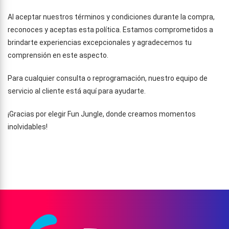
Al aceptar nuestros términos y condiciones durante la compra,
reconoces y aceptas esta política. Estamos comprometidos a
brindarte experiencias excepcionales y agradecemos tu
comprensión en este aspecto.
Para cualquier consulta o reprogramación, nuestro equipo de
servicio al cliente está aquí para ayudarte.
¡Gracias por elegir Fun Jungle, donde creamos momentos
inolvidables!