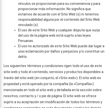
vínculos se proporcionan para su conveniencia y para
proporcionar más información. No significa que
estamos de acuerdo con el Sitio Web (s) ni tenemos
responsabilidad alguna por el contenido del Sitio Web
vinculado (s).
El uso de este Sitio Web y cualquier disputa que surja
del uso de la página web está sujeto a las leyes
Peruanas.
El uso no autorizado de este Sitio Web puede dar lugar a
una reclamación por daños y perjuicios y/o constituir un
delito.
Los siguientes términos y condiciones rigen todo el uso de este
sitio web y todo el contenido, servicios y productos disponibles a
través del sitio web (en conjunto, el «Sitio web»). El sitio web es
propiedad y está operado por la compañía (la «Compañía»)
mencionada en todo el sitio web y detallada en la sección sobre
nosotros, contacto y / o pie de página. El sitio web se ofrece
sujeto a su aceptación sin modificación de todos los términos y