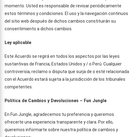
momento. Usted es responsable de revisar periódicamente
estos términos y condiciones. El uso y la navegación continuos
del sitio web después de dichos cambios constituirán su
consentimiento a dichos cambios.
Ley aplicable
Este Acuerdo se regirá en todos los aspectos por las leyes
sustantivas de Francia, Estados Unidos y / o Perú. Cualquier
controversia, reclamo o disputa que surja de o esté relacionada
con el Acuerdo estará sujeta a la jurisdicción de los tribunales
competentes.
Política de Cambios y Devoluciones – Fun Jungle
En Fun Jungle, agradecemos tu preferencia y queremos
ofrecerte una experiencia transparente y clara. Por ello,
queremos informarte sobre nuestra política de cambios y