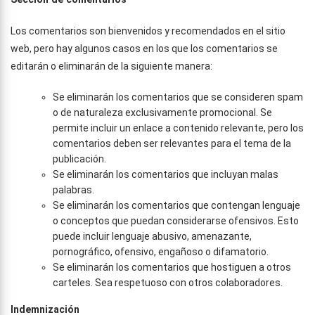
Los comentarios son bienvenidos y recomendados en el sitio
web, pero hay algunos casos en los que los comentarios se
editarán o eliminarán de la siguiente manera:
Se eliminarán los comentarios que se consideren spam
o de naturaleza exclusivamente promocional. Se
permite incluir un enlace a contenido relevante, pero los
comentarios deben ser relevantes para el tema de la
publicación.
Se eliminarán los comentarios que incluyan malas
palabras.
Se eliminarán los comentarios que contengan lenguaje
o conceptos que puedan considerarse ofensivos. Esto
puede incluir lenguaje abusivo, amenazante,
pornográfico, ofensivo, engañoso o difamatorio.
Se eliminarán los comentarios que hostiguen a otros
carteles. Sea respetuoso con otros colaboradores.
Indemnización