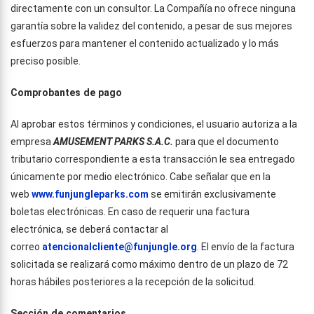
directamente con un consultor. La Compañía no ofrece ninguna
garantía sobre la validez del contenido, a pesar de sus mejores
esfuerzos para mantener el contenido actualizado y lo más
preciso posible.
Comprobantes de pago
Al aprobar estos términos y condiciones, el usuario autoriza a la
empresa
AMUSEMENT PARKS S.A.C.
para que el documento
tributario correspondiente a esta transacción le sea entregado
únicamente por medio electrónico. Cabe señalar que en la
web
www.funjungleparks.com
se emitirán exclusivamente
boletas electrónicas. En caso de requerir una factura
electrónica, se deberá contactar al
correo
atencionalcliente@funjungle.org
. El envío de la factura
solicitada se realizará como máximo dentro de un plazo de 72
horas hábiles posteriores a la recepción de la solicitud.
Sección de comentarios